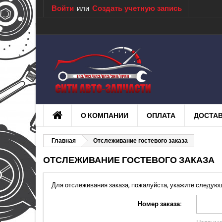
Войти
или
Создать учетную запись
О КОМПАНИИ
ОПЛАТА
ДОСТА
Главная
Отслеживание гостевого заказа
ОТСЛЕЖИВАНИЕ ГОСТЕВОГО ЗАКАЗА
Для отслеживания заказа, пожалуйста, укажите следу
Номер заказа: