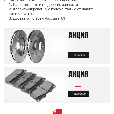
Качественные и не дорогие запчасти
Квалифицированную консультацию от наших
специалистов.
Доставка по всей России и СНГ