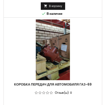
В корзину


В наличии
КОРОБКА ПЕРЕДАЧ ДЛЯ АВТОМОБИЛЯ ГАЗ-69
Отзыв(ы):
0