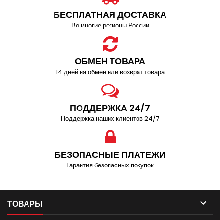
БЕСПЛАТНАЯ ДОСТАВКА
Во многие регионы России
ОБМЕН ТОВАРА
14 дней на обмен или возврат товара
ПОДДЕРЖКА 24/7
Поддержка наших клиентов 24/7
БЕЗОПАСНЫЕ ПЛАТЕЖИ
Гарантия безопасных покупок

ТОВАРЫ