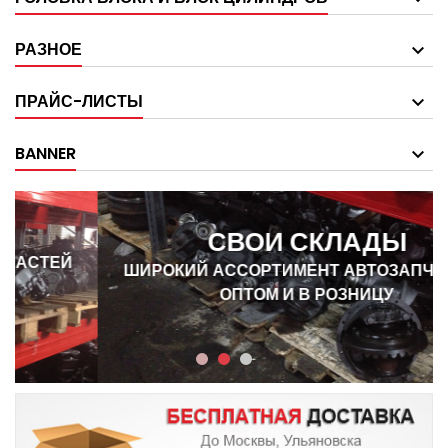
РАЗНОЕ
ПРАЙС-ЛИСТЫ
BANNER
СВОИ СКЛАДЫ
ШИРОКИЙ АССОРТИМЕНТ АВТОЗАПЧАСТЕЙ
ОПТОМ И В РОЗНИЦУ