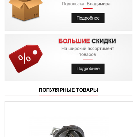
ПОПУЛЯРНЫЕ ТОВАРЫ