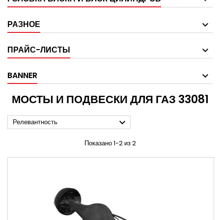
РАЗНОЕ
ПРАЙС-ЛИСТЫ
BANNER
МОСТЫ И ПОДВЕСКИ ДЛЯ ГАЗ 33081

Релевантность
Показано 1-2 из 2