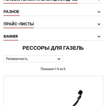
РАЗНОЕ
ПРАЙС-ЛИСТЫ
BANNER
РЕССОРЫ ДЛЯ ГАЗЕЛЬ

Релевантность
Показано 1-5 из 5