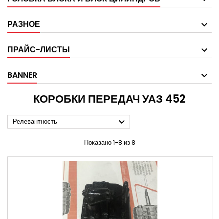
РАЗНОЕ
ПРАЙС-ЛИСТЫ
BANNER
КОРОБКИ ПЕРЕДАЧ УАЗ 452

Релевантность
Показано 1-8 из 8