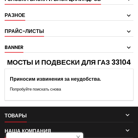
РАЗНОЕ
ПРАЙС-ЛИСТЫ
BANNER
МОСТЫ И ПОДВЕСКИ ДЛЯ ГАЗ 33104
Приносим извинения за неудобства.
Попробуйте поискать снова

ТОВАРЫ

НАША КОМПАНИЯ