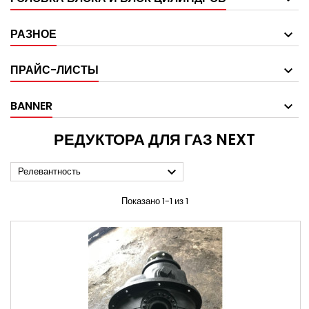
РАЗНОЕ
ПРАЙС-ЛИСТЫ
BANNER
РЕДУКТОРА ДЛЯ ГАЗ NEXT

Релевантность
Показано 1-1 из 1