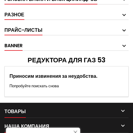
РАЗНОЕ
ПРАЙС-ЛИСТЫ
BANNER
РЕДУКТОРА ДЛЯ ГАЗ 53
Приносим извинения за неудобства.
Попробуйте поискать снова

ТОВАРЫ

НАША КОМПАНИЯ