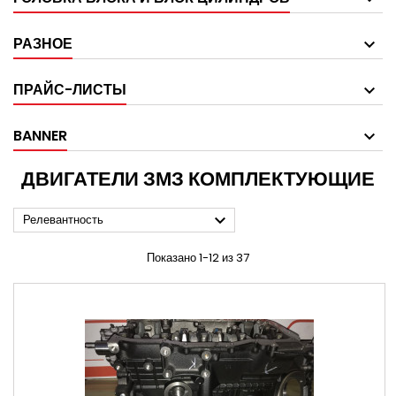
РАЗНОЕ
ПРАЙС-ЛИСТЫ
BANNER
ДВИГАТЕЛИ ЗМЗ КОМПЛЕКТУЮЩИЕ

Релевантность
Показано 1-12 из 37