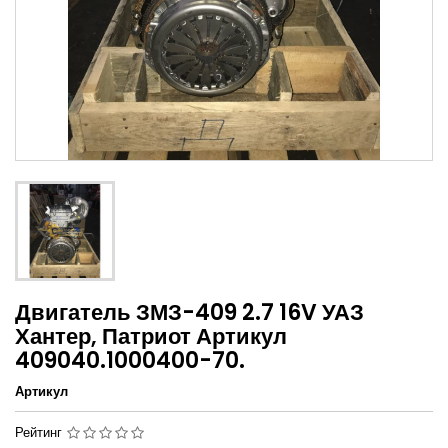
Двигатель ЗМЗ-409 2.7 16V УАЗ
Хантер, Патриот Артикул
409040.1000400-70.
Артикул
Рейтинг