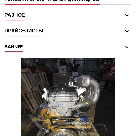
РАЗНОЕ
ПРАЙС-ЛИСТЫ
BANNER