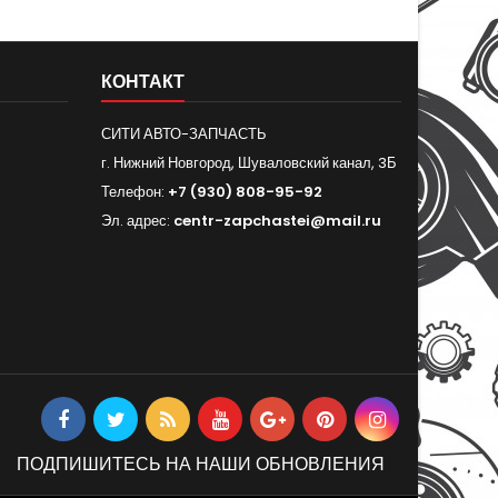
КОНТАКТ
СИТИ АВТО-ЗАПЧАСТЬ
г. Нижний Новгород, Шуваловский канал, 3Б
Телефон:
+7 (930) 808-95-92
Эл. адрес:
centr-zapchastei@mail.ru
ПОДПИШИТЕСЬ НА НАШИ ОБНОВЛЕНИЯ