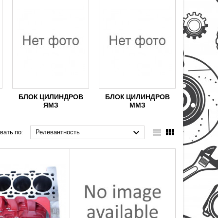
БЛОК ЦИЛИНДРОВ
БЛОК ЦИЛИНДРОВ
ЯМЗ
ММЗ



вать по:
Релевантность