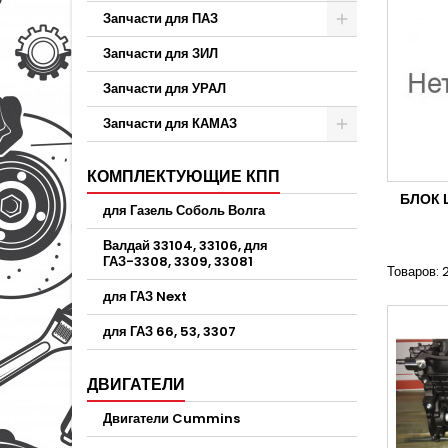
Запчасти для ПАЗ
Запчасти для ЗИЛ
Запчасти для УРАЛ
Запчасти для КАМАЗ
КОМПЛЕКТУЮЩИЕ КПП
БЛОК 
для Газель Соболь Волга
Валдай 33104, 33106, для
ГАЗ-3308, 3309, 33081
Товаров: 
для ГАЗ Next
для ГАЗ 66, 53, 3307
ДВИГАТЕЛИ
Двигатели Cummins