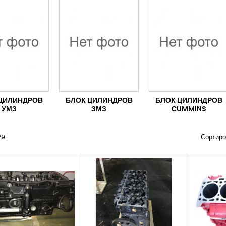
ЦИЛИНДРОВ
БЛОК ЦИЛИНДРОВ
БЛОК ЦИЛИНДРОВ
УМЗ
ЗМЗ
CUMMINS
29.
Сортиро