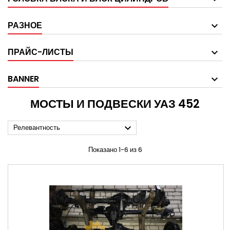
РАЗНОЕ
ПРАЙС-ЛИСТЫ
BANNER
МОСТЫ И ПОДВЕСКИ УАЗ 452

Релевантность
Показано 1-6 из 6