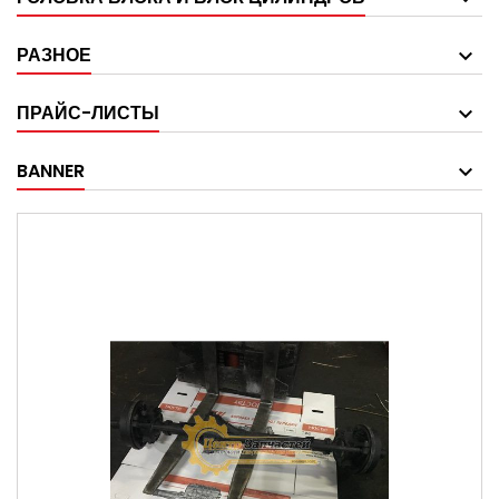
РАЗНОЕ
ПРАЙС-ЛИСТЫ
BANNER