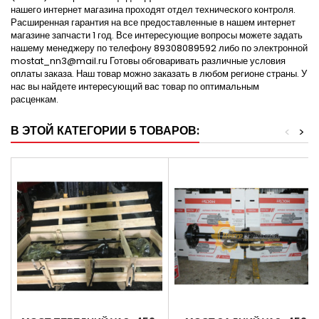
нашего интернет магазина проходят отдел технического контроля.
Расширенная гарантия на все предоставленные в нашем интернет
магазине запчасти 1 год. Все интересующие вопросы можете задать
нашему менеджеру по телефону 89308089592 либо по электронной
mostat_nn3@mail.ru Готовы обговаривать различные условия
оплаты заказа. Наш товар можно заказать в любом регионе страны. У
нас вы найдете интересующий вас товар по оптимальным
расценкам.
В ЭТОЙ КАТЕГОРИИ 5 ТОВАРОВ:
<
>