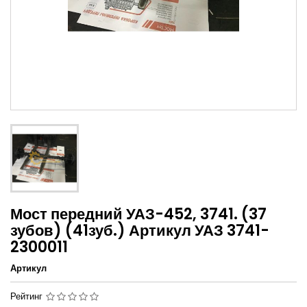
Мост передний УАЗ-452, 3741. (37
зубов) (41зуб.) Артикул УАЗ 3741-
2300011
Артикул
Рейтинг