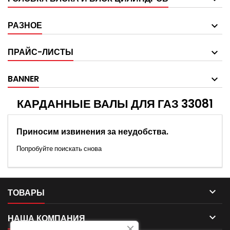
РАЗНОЕ
ПРАЙС-ЛИСТЫ
BANNER
КАРДАННЫЕ ВАЛЫ ДЛЯ ГАЗ 33081
Приносим извинения за неудобства.
Попробуйте поискать снова

ТОВАРЫ

НАША КОМПАНИЯ