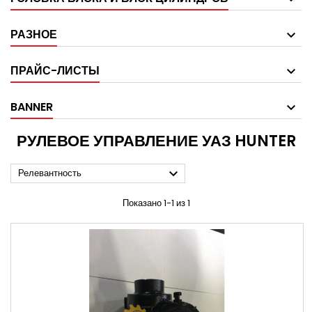
РАЗНОЕ
ПРАЙС-ЛИСТЫ
BANNER
РУЛЕВОЕ УПРАВЛЕНИЕ УАЗ HUNTER

Релевантность
Показано 1-1 из 1