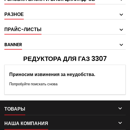
РАЗНОЕ
ПРАЙС-ЛИСТЫ
BANNER
РЕДУКТОРА ДЛЯ ГАЗ 3307
Приносим извинения за неудобства.
Попробуйте поискать снова

ТОВАРЫ

НАША КОМПАНИЯ