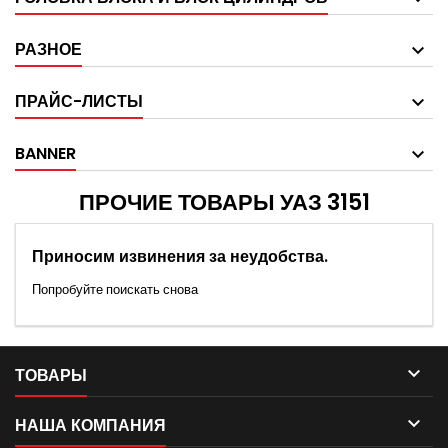
РАЗНОЕ
ПРАЙС-ЛИСТЫ
BANNER
ПРОЧИЕ ТОВАРЫ УАЗ 3151
Приносим извинения за неудобства.
Попробуйте поискать снова

ТОВАРЫ

НАША КОМПАНИЯ