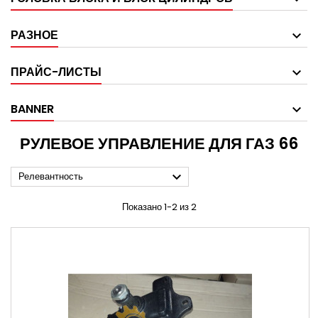
РАЗНОЕ
ПРАЙС-ЛИСТЫ
BANNER
РУЛЕВОЕ УПРАВЛЕНИЕ ДЛЯ ГАЗ 66

Релевантность
Показано 1-2 из 2