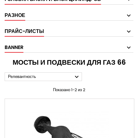
РАЗНОЕ
ПРАЙС-ЛИСТЫ
BANNER
МОСТЫ И ПОДВЕСКИ ДЛЯ ГАЗ 66

Релевантность
Показано 1-2 из 2