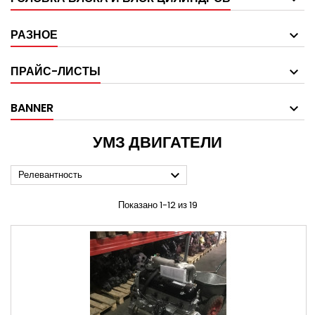
РАЗНОЕ
ПРАЙС-ЛИСТЫ
BANNER
УМЗ ДВИГАТЕЛИ

Релевантность
Показано 1-12 из 19