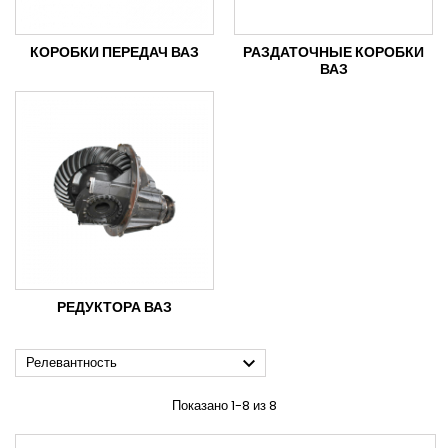
КОРОБКИ ПЕРЕДАЧ ВАЗ
РАЗДАТОЧНЫЕ КОРОБКИ
ВАЗ
РЕДУКТОРА ВАЗ

Релевантность
Показано 1-8 из 8