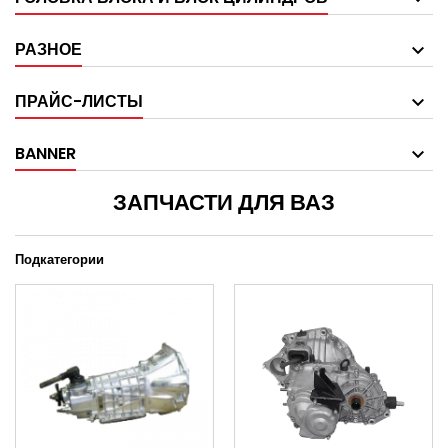
РАЗНОЕ
ПРАЙС-ЛИСТЫ
BANNER
ЗАПЧАСТИ ДЛЯ ВАЗ
Подкатегории