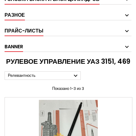
РАЗНОЕ
ПРАЙС-ЛИСТЫ
BANNER
РУЛЕВОЕ УПРАВЛЕНИЕ УАЗ 3151, 469

Релевантность
Показано 1-3 из 3