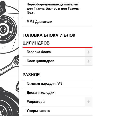
Переоборудование двигателей
для Газель Бизнес и для Газель
Next
ММЗ Двигатели
ГОЛОВКА БЛОКА И БЛОК
ЦИЛИНДРОВ
Головка блока
Блок цилиндров
РАЗНОЕ
Главная пара для ГАЗ
Диски и колодки
Радиаторы
Упоры капота