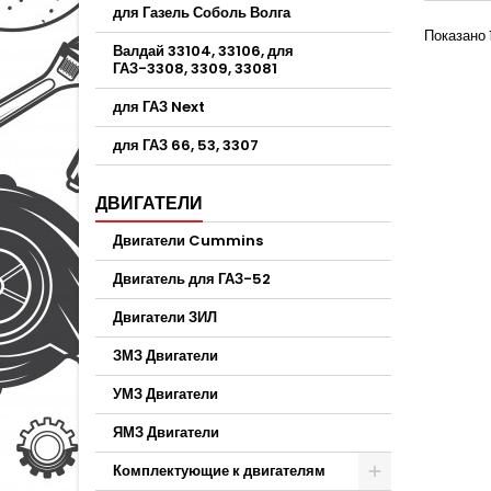
для Газель Соболь Волга
Показано 
Валдай 33104, 33106, для
ГАЗ-3308, 3309, 33081
для ГАЗ Next
для ГАЗ 66, 53, 3307
ДВИГАТЕЛИ
Двигатели Cummins
Двигатель для ГАЗ-52
Двигатели ЗИЛ
ЗМЗ Двигатели
УМЗ Двигатели
ЯМЗ Двигатели
Комплектующие к двигателям