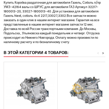
Купить Коробка раздаточная для автомобиля Газель, Соболь п/пр
УМЗ-42164 валы со ШРУС для автомобиля ГАЗ Артикул 32217-
1800013-20, 33027-1800013-40. Для установки для автомобиля
Газель Next, соболь 4х4 2217,33027,3302.Все запчасти можно
заказать в один клик в нашем интернет магазине. Гарантия на все
представленные в нашем интернет магазине запчасти 12 мес.
Доставка по всей России транспортными компания. До Москвы,
Подольска , Ульяновска каждый понедельник и четверг. Отгрузка
происходит из Нижнего Новгорода. Оплату можно произвести по
наличному расчету и по безналичному счету.
В ЭТОЙ КАТЕГОРИИ 4 ТОВАРОВ:
<
>