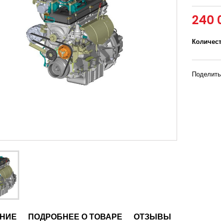
240 
Количес
Поделить
НИЕ
ПОДРОБНЕЕ О ТОВАРЕ
ОТЗЫВЫ