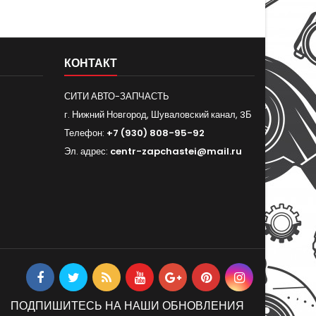
КОНТАКТ
СИТИ АВТО-ЗАПЧАСТЬ
г. Нижний Новгород, Шуваловский канал, 3Б
Телефон:
+7 (930) 808-95-92
Эл. адрес:
centr-zapchastei@mail.ru
ПОДПИШИТЕСЬ НА НАШИ ОБНОВЛЕНИЯ