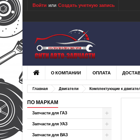
Войти
или
Создать учетную запись
О КОМПАНИИ
ОПЛАТА
ДОСТА
Главная
Двигатели
Комплектующие к двигате
ПО МАРКАМ
Запчасти для ГАЗ
Запчасти для УАЗ
Запчасти для ВАЗ