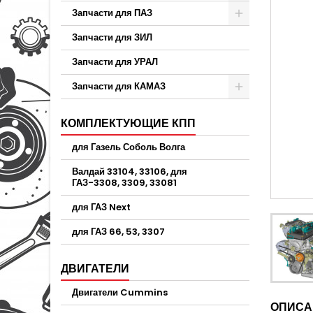
Запчасти для ПАЗ
Запчасти для ЗИЛ
Запчасти для УРАЛ
Запчасти для КАМАЗ
КОМПЛЕКТУЮЩИЕ КПП
для Газель Соболь Волга
Валдай 33104, 33106, для
ГАЗ-3308, 3309, 33081
для ГАЗ Next
для ГАЗ 66, 53, 3307
ДВИГАТЕЛИ
Двигатели Cummins
ОПИСА