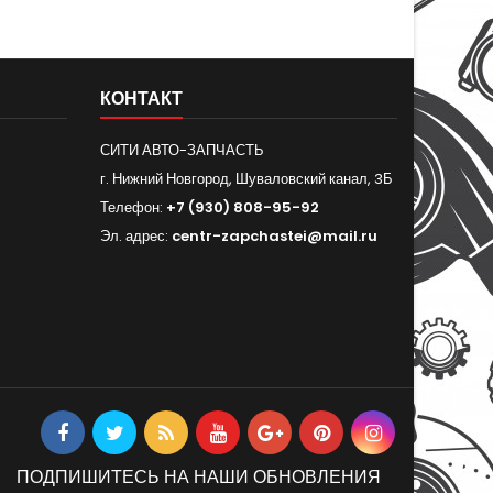
КОНТАКТ
СИТИ АВТО-ЗАПЧАСТЬ
г. Нижний Новгород, Шуваловский канал, 3Б
Телефон:
+7 (930) 808-95-92
Эл. адрес:
centr-zapchastei@mail.ru
ПОДПИШИТЕСЬ НА НАШИ ОБНОВЛЕНИЯ