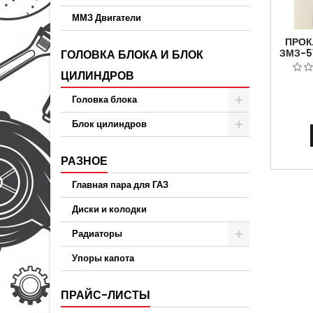
ММЗ Двигатели
ПРОК
ЗМЗ-5
ГОЛОВКА БЛОКА И БЛОК
КО
ЦИЛИНДРОВ
СЕРИЯ
Головка блока
Блок цилиндров
РАЗНОЕ
Главная пара для ГАЗ
Диски и колодки
Радиаторы
Упоры капота
ПРАЙС-ЛИСТЫ