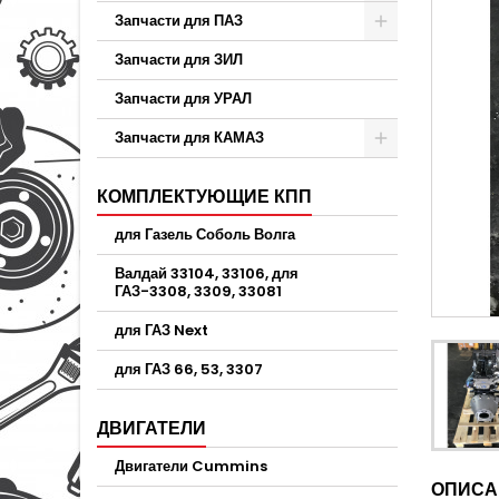
Запчасти для ПАЗ
Запчасти для ЗИЛ
Запчасти для УРАЛ
Запчасти для КАМАЗ
КОМПЛЕКТУЮЩИЕ КПП
для Газель Соболь Волга
Валдай 33104, 33106, для
ГАЗ-3308, 3309, 33081
для ГАЗ Next
для ГАЗ 66, 53, 3307
ДВИГАТЕЛИ
Двигатели Cummins
ОПИСА