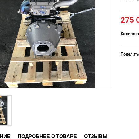
275 
Количес
Поделить
НИЕ
ПОДРОБНЕЕ О ТОВАРЕ
ОТЗЫВЫ