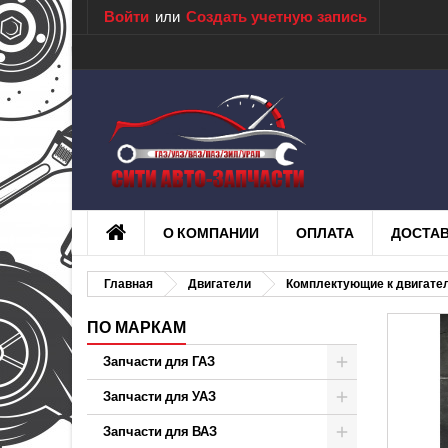
Войти
или
Создать учетную запись
О КОМПАНИИ
ОПЛАТА
ДОСТА
Главная
Двигатели
Комплектующие к двигате
ПО МАРКАМ
Запчасти для ГАЗ
Запчасти для УАЗ
Запчасти для ВАЗ