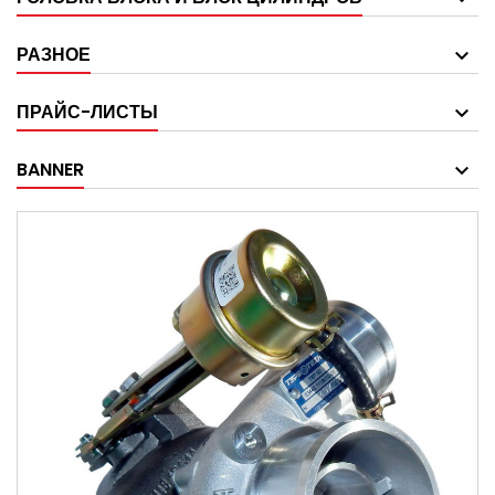
РАЗНОЕ
ПРАЙС-ЛИСТЫ
BANNER