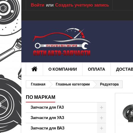
Войти
или
Создать учетную запись
О КОМПАНИИ
ОПЛАТА
ДОСТА
Главная
Главные категории
Редуктора
ПО МАРКАМ
Запчасти для ГАЗ
Запчасти для УАЗ
Запчасти для ВАЗ