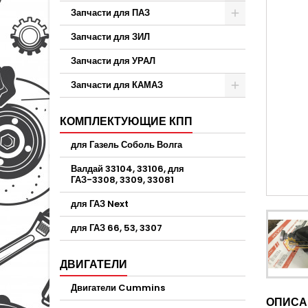
Запчасти для ПАЗ
Запчасти для ЗИЛ
Запчасти для УРАЛ
Запчасти для КАМАЗ
КОМПЛЕКТУЮЩИЕ КПП
для Газель Соболь Волга
Валдай 33104, 33106, для
ГАЗ-3308, 3309, 33081
для ГАЗ Next
для ГАЗ 66, 53, 3307
ДВИГАТЕЛИ
Двигатели Cummins
ОПИСА