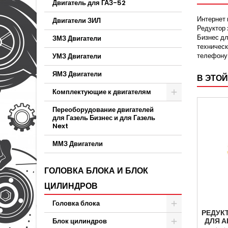
Двигатель для ГАЗ-52
Интернет 
Двигатели ЗИЛ
Редуктор 
Бизнес дл
ЗМЗ Двигатели
техническ
телефону 
УМЗ Двигатели
ЯМЗ Двигатели
В ЭТОЙ
Комплектующие к двигателям
Переоборудование двигателей
для Газель Бизнес и для Газель
Next
ММЗ Двигатели
ГОЛОВКА БЛОКА И БЛОК
ЦИЛИНДРОВ
Головка блока
РЕДУК
ДЛЯ А
Блок цилиндров