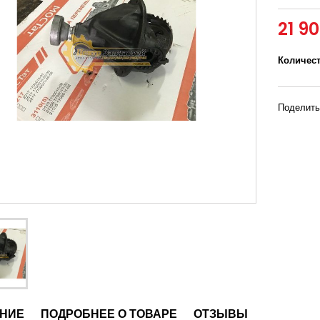
21 9
Количес
Поделить
НИЕ
ПОДРОБНЕЕ О ТОВАРЕ
ОТЗЫВЫ