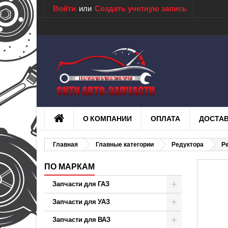
Войти
или
Создать учетную запись
О КОМПАНИИ
ОПЛАТА
ДОСТА
Главная
Главные категории
Редуктора
Ре
ПО МАРКАМ
Запчасти для ГАЗ
Запчасти для УАЗ
Запчасти для ВАЗ