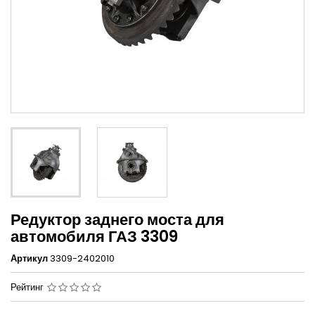
Редуктор заднего моста для
автомобиля ГАЗ 3309
Артикул
3309-2402010
Рейтинг