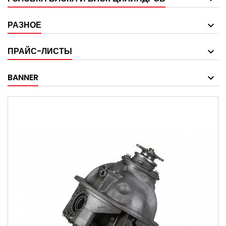
РАЗНОЕ
ПРАЙС-ЛИСТЫ
BANNER