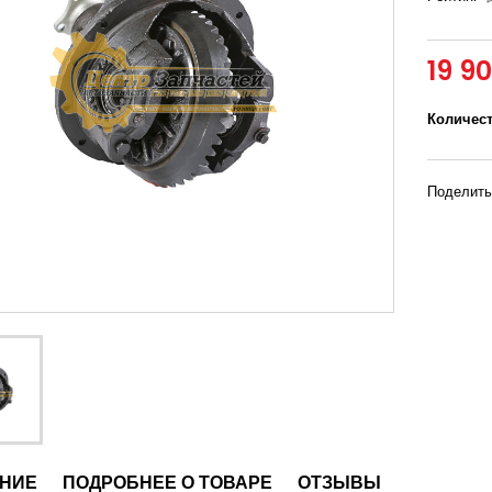
19 9
Количес
Поделить
НИЕ
ПОДРОБНЕЕ О ТОВАРЕ
ОТЗЫВЫ