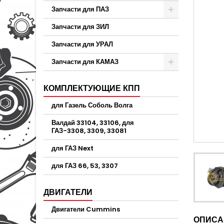
Запчасти для ПАЗ
Запчасти для ЗИЛ
Запчасти для УРАЛ
Запчасти для КАМАЗ
КОМПЛЕКТУЮЩИЕ КПП
для Газель Соболь Волга
Валдай 33104, 33106, для
ГАЗ-3308, 3309, 33081
для ГАЗ Next
для ГАЗ 66, 53, 3307
ДВИГАТЕЛИ
Двигатели Cummins
ОПИСА