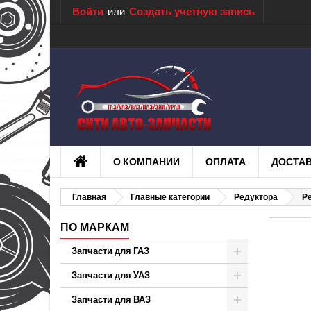
Войти
или
Создать учетную запись
О КОМПАНИИ
ОПЛАТА
ДОСТА
Главная
Главные категории
Редуктора
Р
ПО МАРКАМ
Запчасти для ГАЗ
Запчасти для УАЗ
Запчасти для ВАЗ