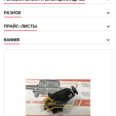
РАЗНОЕ
ПРАЙС-ЛИСТЫ
BANNER