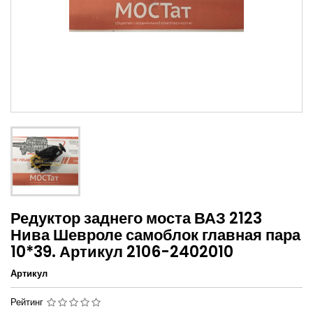
Редуктор заднего моста ВАЗ 2123
Нива Шевроле самоблок главная пара
10*39. Артикул 2106-2402010
Артикул
Рейтинг