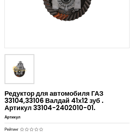
Редуктор для автомобиля ГАЗ
33104,33106 Валдай 41х12 зуб .
Артикул 33104-2402010-01.
Артикул
Рейтинг