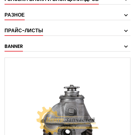
РАЗНОЕ
ПРАЙС-ЛИСТЫ
BANNER