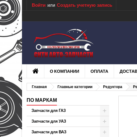
Войти
или
Создать учетную запись
О КОМПАНИИ
ОПЛАТА
ДОСТА
Главная
Главные категории
Редуктора
Р
ПО МАРКАМ
Запчасти для ГАЗ
Запчасти для УАЗ
Запчасти для ВАЗ