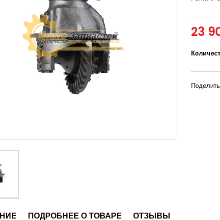
23 9
Количес
Поделить
НИЕ
ПОДРОБНЕЕ О ТОВАРЕ
ОТЗЫВЫ