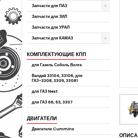
Запчасти для ПАЗ
Запчасти для ЗИЛ
Запчасти для УРАЛ
Запчасти для КАМАЗ
КОМПЛЕКТУЮЩИЕ КПП
для Газель Соболь Волга
Валдай 33104, 33106, для
ГАЗ-3308, 3309, 33081
для ГАЗ Next
для ГАЗ 66, 53, 3307
ДВИГАТЕЛИ
Двигатели Cummins
ОПИСА