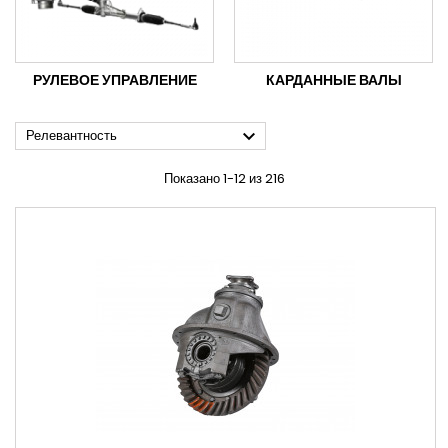
РУЛЕВОЕ УПРАВЛЕНИЕ
КАРДАННЫЕ ВАЛЫ

Релевантность
Показано 1-12 из 216