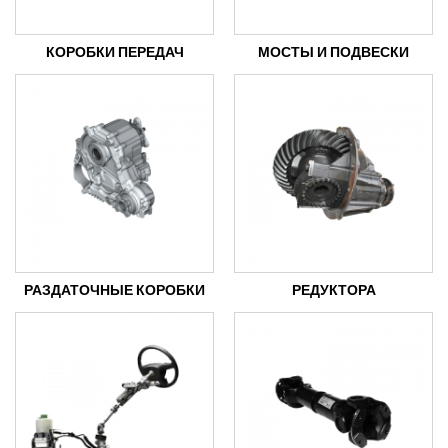
КОРОБКИ ПЕРЕДАЧ
МОСТЫ И ПОДВЕСКИ
РАЗДАТОЧНЫЕ КОРОБКИ
РЕДУКТОРА