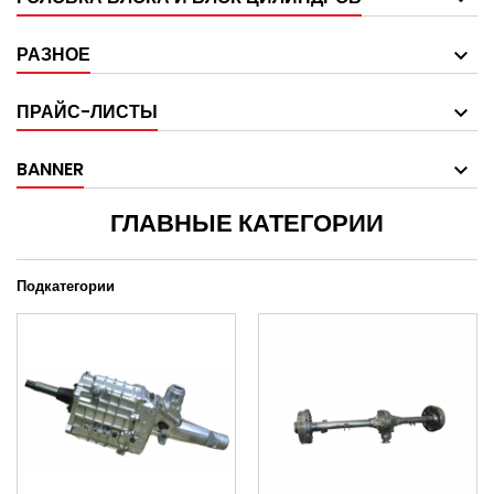
РАЗНОЕ
ПРАЙС-ЛИСТЫ
BANNER
ГЛАВНЫЕ КАТЕГОРИИ
Подкатегории