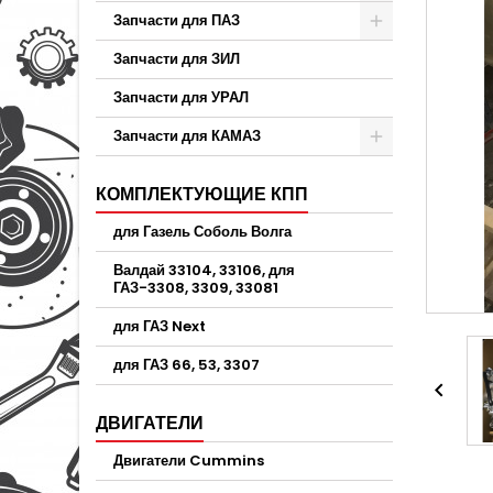
Запчасти для ПАЗ
Запчасти для ЗИЛ
Запчасти для УРАЛ
Запчасти для КАМАЗ
КОМПЛЕКТУЮЩИЕ КПП
для Газель Соболь Волга
Валдай 33104, 33106, для
ГАЗ-3308, 3309, 33081
для ГАЗ Next
для ГАЗ 66, 53, 3307

ДВИГАТЕЛИ
Двигатели Cummins