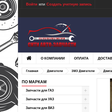
Войти
или
Создать учетную запись
О КОМПАНИИ
ОПЛАТА
ДОСТА
Главная
Двигатели
ЗМЗ Двигатели
Двига
ПО МАРКАМ
Запчасти для ГАЗ
Запчасти для УАЗ
Запчасти для ВАЗ