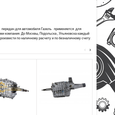
передач для автомобиля Газель
применяется
для
ми компания. До Москвы, Подольска , Ульяновска каждый
произвести по наличному расчету и по безналичному счету.
<
>