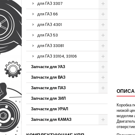
для ГАЗ 3307
для ГАЗ 66
для ГАЗ 4301
для ГАЗ 53
для ГАЗ 33081
для ГАЗ 33104, 33106
Запчасти для УАЗ
Запчасти для ВАЗ
Запчасти для ПАЗ
ОПИСА
Запчасти для ЗИЛ
Коробка 
Запчасти для УРАЛ
низкой це
моделям 
Запчасти для КАМАЗ
Двигатель
отверсти