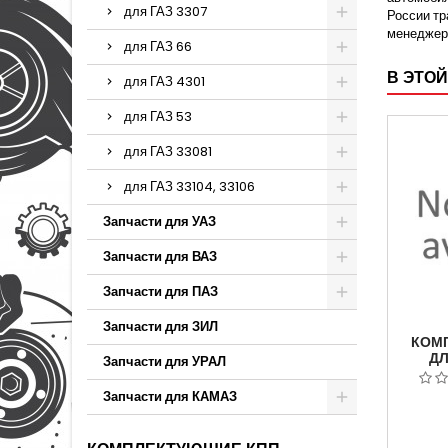
для ГАЗ 3307
России тр
менеджер
для ГАЗ 66
В ЭТОЙ
для ГАЗ 4301
для ГАЗ 53
для ГАЗ 33081
для ГАЗ 33104, 33106
Запчасти для УАЗ
Запчасти для ВАЗ
Запчасти для ПАЗ
Запчасти для ЗИЛ
КОМ
ДЛ
Запчасти для УРАЛ
Г
Запчасти для КАМАЗ
А