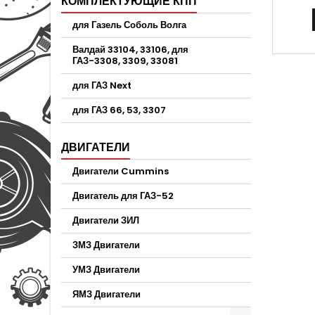
КОМПЛЕКТУЮЩИЕ КПП
для Газель Соболь Волга
Валдай 33104, 33106, для
ГАЗ-3308, 3309, 33081
для ГАЗ Next
для ГАЗ 66, 53, 3307
ДВИГАТЕЛИ
Двигатели Cummins
Двигатель для ГАЗ-52
Двигатели ЗИЛ
ЗМЗ Двигатели
УМЗ Двигатели
ЯМЗ Двигатели