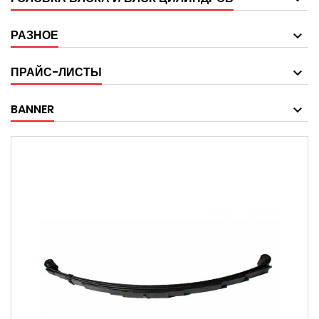
РАЗНОЕ
ПРАЙС-ЛИСТЫ
BANNER