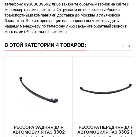
телефону 89308089592 либо закажите обратный звонок на сайте и
менеджер с вами свяжется. Отгружаем во все регионы России
транспортными компаниями доставка до Москвы и Ульяновска
бесплатно. Все интересующие вас вопросы вы можете задать
нашему менеджеру по телефону либо закажите обратный звонок и
мы с вами обязательно свяжемся.
В ЭТОЙ КАТЕГОРИИ 4 ТОВАРОВ:
<
>
РЕССОРА ЗАДНЯЯ ДЛЯ
РЕССОРА ПЕРЕДНЯЯ ДЛЯ
АВТОМОБИЛЯ ГАЗ 3302
АВТОМОБИЛЯ ГАЗ 3302 (2