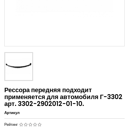
Рессора передняя подходит
применяется для автомобиля Г-3302
арт. 3302-2902012-01-10.
Артикул
Рейтинг