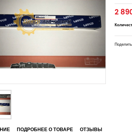
2 89
Количес
Поделить
НИЕ
ПОДРОБНЕЕ О ТОВАРЕ
ОТЗЫВЫ