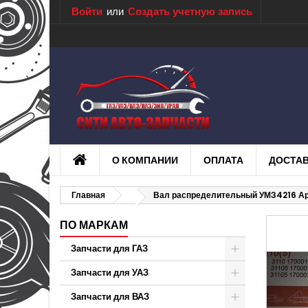
Войти
или
Создать учетную запись
О КОМПАНИИ
ОПЛАТА
ДОСТА
Главная
Вал распределительный УМЗ4216 Ар
ПО МАРКАМ
Запчасти для ГАЗ
Запчасти для УАЗ
Запчасти для ВАЗ