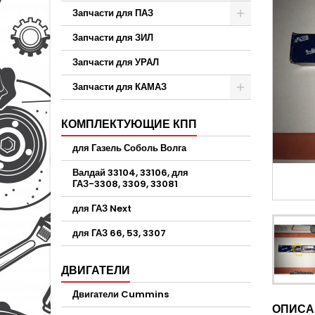
Запчасти для ПАЗ
Запчасти для ЗИЛ
Запчасти для УРАЛ
Запчасти для КАМАЗ
КОМПЛЕКТУЮЩИЕ КПП
для Газель Соболь Волга
Валдай 33104, 33106, для
ГАЗ-3308, 3309, 33081
для ГАЗ Next
для ГАЗ 66, 53, 3307
ДВИГАТЕЛИ
Двигатели Cummins
ОПИСА