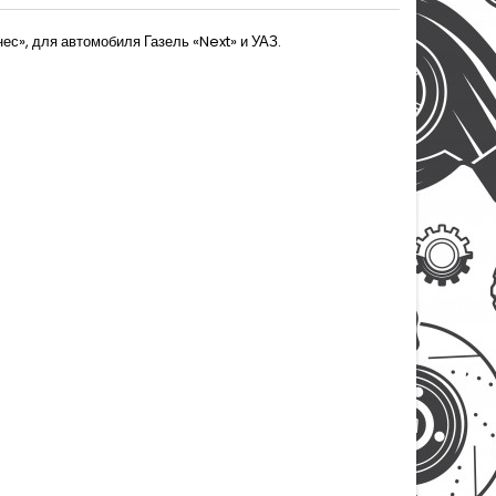
с», для автомобиля Газель «Next» и УАЗ.