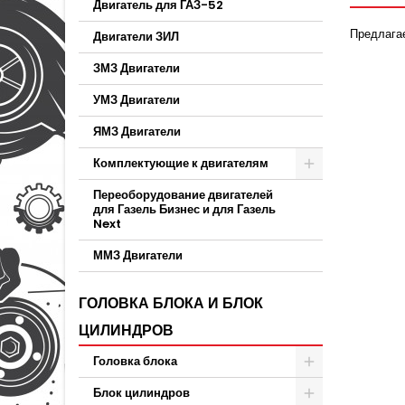
Двигатель для ГАЗ-52
Предлагае
Двигатели ЗИЛ
ЗМЗ Двигатели
УМЗ Двигатели
ЯМЗ Двигатели
Комплектующие к двигателям
Переоборудование двигателей
для Газель Бизнес и для Газель
Next
ММЗ Двигатели
ГОЛОВКА БЛОКА И БЛОК
ЦИЛИНДРОВ
Головка блока
Блок цилиндров