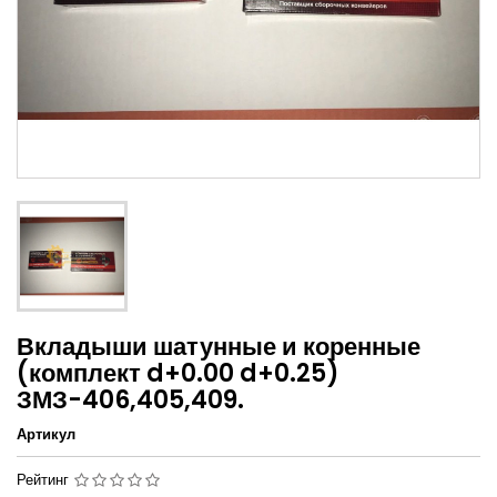
Вкладыши шатунные и коренные
(комплект d+0.00 d+0.25)
ЗМЗ-406,405,409.
Артикул
Рейтинг