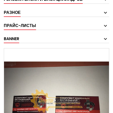
РАЗНОЕ
ПРАЙС-ЛИСТЫ
BANNER