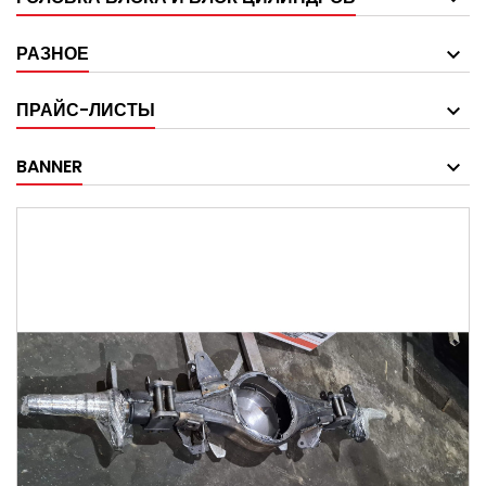
РАЗНОЕ
ПРАЙС-ЛИСТЫ
BANNER