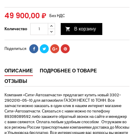
49 900,00 ₽
Без НДС
В корзину
Количество

Поделиться
ОПИСАНИЕ
ПОДРОБНЕЕ О ТОВАРЕ
ОТЗЫВЫ
Компания «Сити-Автозапчасти» предлагает купить новый 3302-
2902010-05-10 для автомобиля ГАЗОН НЕКСТ 10 ТОНН. Все
запчасти можно заказать в один клик в нашем интернет магазине
Сити-Автозапчасти. Связаться с нами можно по телефону
89308089592 либо закажите обратный звонок на сайте и менеджер
с вами свяжется. Оплата любым удобным способом . Отгружаем во
все регионы России транспортными компаниями доставка до Москвы
и Ульяновска бесплатно. Все интересующие вас вопросы вы можете