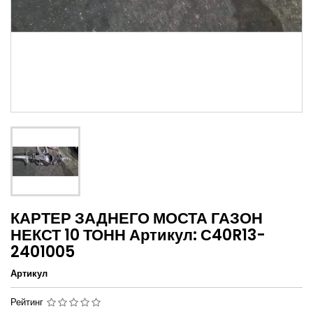
КАРТЕР ЗАДНЕГО МОСТА ГАЗОН
НЕКСТ 10 ТОНН Артикул: С40R13-
2401005
Артикул
Рейтинг