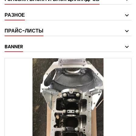
РАЗНОЕ
ПРАЙС-ЛИСТЫ
BANNER