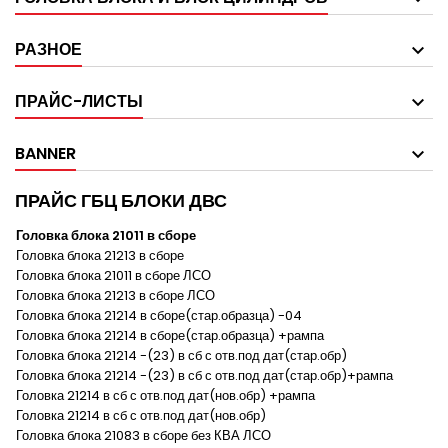
РАЗНОЕ
ПРАЙС-ЛИСТЫ
BANNER
ПРАЙС ГБЦ БЛОКИ ДВС
Головка блока 21011 в сборе
Головка блока 21213 в сборе
Головка блока 21011 в сборе ЛСО
Головка блока 21213 в сборе ЛСО
Головка блока 21214 в сборе(стар.образца) -04
Головка блока 21214 в сборе(стар.образца) +рампа
Головка блока 21214 -(23) в сб с отв.под дат(стар.обр)
Головка блока 21214 -(23) в сб с отв.под дат(стар.обр)+рампа
Головка 21214 в сб с отв.под дат(нов.обр) +рампа
Головка 21214 в сб с отв.под дат(нов.обр)
Головка блока 21083 в сборе без КВА ЛСО