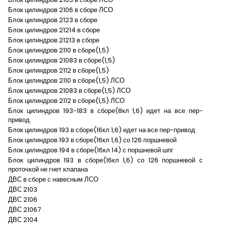
Блок цилиндров 2106 в сборе ЛСО
Блок цилиндров 2123 в сборе
Блок цилиндров 21214 в сборе
Блок цилиндров 21213 в сборе
Блок цилиндров 2110 в сборе(1,5)
Блок цилиндров 21083 в сборе(1,5)
Блок цилиндров 2112 в сборе(1,5)
Блок цилиндров 2110 в сборе(1,5) ЛСО
Блок цилиндров 21083 в сборе(1,5) ЛСО
Блок цилиндров 2112 в сборе(1,5) ЛСО
Блок цилиндров 193-183 в сборе(8кл 1,6) идет на все пер-
привод.
Блок цилиндров 193 в сборе(16кл 1,6) идет на все пер-привод
Блок цилиндров 193 в сборе(16кл 1,6) со 126 поршневой
Блок цилиндров 194 в сборе(16кл 14) с поршневой шпг
Блок цилиндров 193 в сборе(16кл 1,6) со 126 поршневой с
проточкой не гнет клапана
ДВС в сборе с навесным ЛСО
ДВС 2103
ДВС 2106
ДВС 21067
ДВС 2104