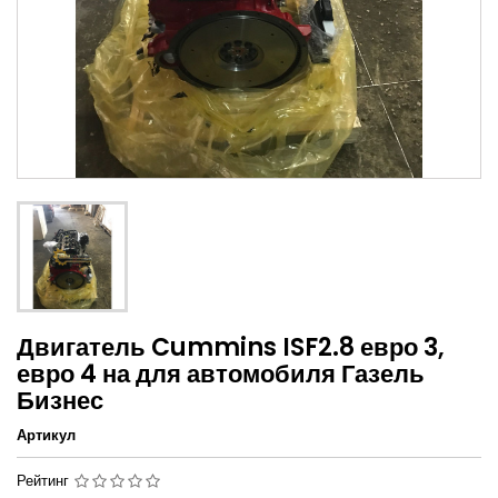
Двигатель Cummins ISF2.8 евро 3,
евро 4 на для автомобиля Газель
Бизнес
Артикул
Рейтинг