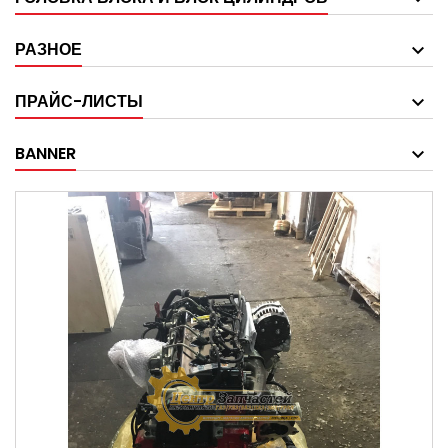
РАЗНОЕ
ПРАЙС-ЛИСТЫ
BANNER