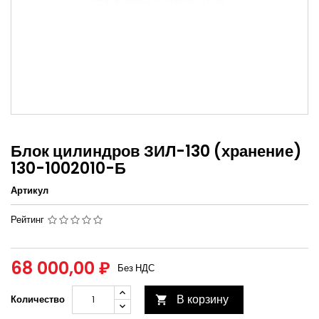
Блок цилиндров ЗИЛ-130 (хранение)
130-1002010-Б
Артикул
Рейтинг
68 000,00 ₽
Без НДС
В корзину
Количество
