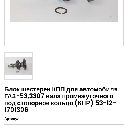
Блок шестерен КПП для автомобиля
ГАЗ-53,3307 вала промежуточного
под стопорное кольцо (КНР) 53-12-
1701306
Артикул