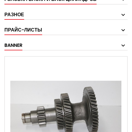
РАЗНОЕ
ПРАЙС-ЛИСТЫ
BANNER