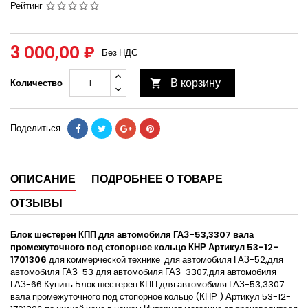
Рейтинг
3 000,00 ₽
Без НДС
В корзину
Количество

Поделиться
ОПИСАНИЕ
ПОДРОБНЕЕ О ТОВАРЕ
ОТЗЫВЫ
Блок шестерен КПП для автомобиля ГАЗ-53,3307 вала
промежуточного под стопорное кольцо КНР Артикул 53-12-
1701306
для коммерческой технике для автомобиля ГАЗ-52,для
автомобиля ГАЗ-53 для автомобиля ГАЗ-3307,для автомобиля
ГАЗ-66 Купить Блок шестерен КПП для автомобиля ГАЗ-53,3307
вала промежуточного под стопорное кольцо (КНР ) Артикул 53-12-