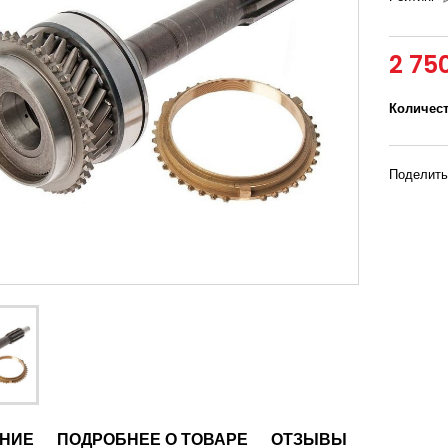
2 75
Количес
Поделить
НИЕ
ПОДРОБНЕЕ О ТОВАРЕ
ОТЗЫВЫ