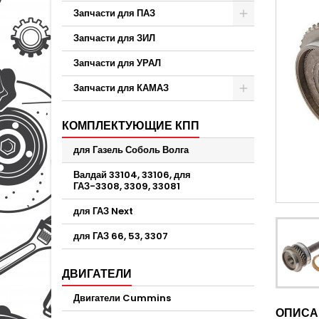
Запчасти для ПАЗ
Запчасти для ЗИЛ
Запчасти для УРАЛ
Запчасти для КАМАЗ
КОМПЛЕКТУЮЩИЕ КПП
для Газель Соболь Волга
Валдай 33104, 33106, для
ГАЗ-3308, 3309, 33081
для ГАЗ Next
для ГАЗ 66, 53, 3307
ДВИГАТЕЛИ
Двигатели Cummins
ОПИСА