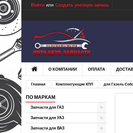
Войти
или
Создать учетную запись
О КОМПАНИИ
ОПЛАТА
ДОСТА
Главная
Комплектующие КПП
для Газель Соб
ПО МАРКАМ
Запчасти для ГАЗ
Запчасти для УАЗ
Запчасти для ВАЗ