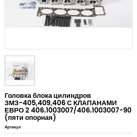
Головка блока цилиндров
ЗМЗ-405,409,406 С КЛАПАНАМИ
ЕВРО 2 406.1003007/406.1003007-90
(пяти опорная)
Артикул