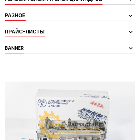
РАЗНОЕ
ПРАЙС-ЛИСТЫ
BANNER