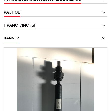
РАЗНОЕ
ПРАЙС-ЛИСТЫ
BANNER