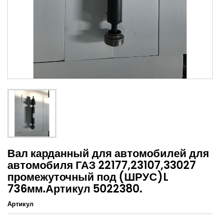
Вал карданный для автомобилей для
автомобиля ГАЗ 22177,23107,33027
промежуточный под (ШРУС)L
736мм.Артикул 5022380.
Артикул