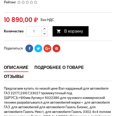
Рейтинг
10 890,00 ₽
Без НДС
В корзину
Количество

Поделиться
ОПИСАНИЕ
ПОДРОБНЕЕ О ТОВАРЕ
ОТЗЫВЫ
Предлагаем купить по низкой цене Вал карданный для автомобиля
ГАЗ 22177,23107,33027 промежуточный под
(ШРУС)L=910мм.Артикул 5022380.для грузового коммерческой
технике разрабатывался для автомобилей марки « для автомобиля
ГАЗ для автомобилей для автомобиля Газель Бизнес, для
автомобиля Газель Некст, для автомобиля Газель 3302 4х4 полном